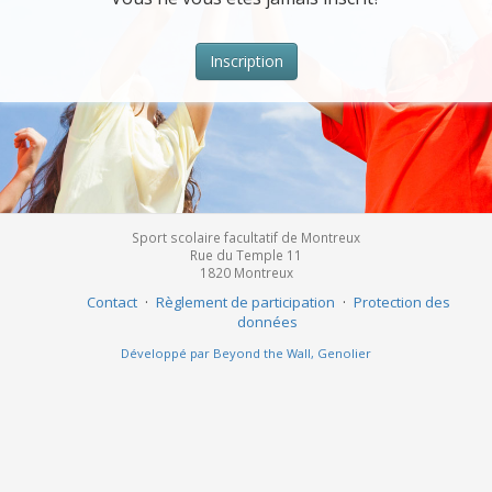
Inscription
Sport scolaire facultatif de Montreux
Rue du Temple 11
1820
Montreux
Contact
·
Règlement de participation
·
Protection des
données
Développé par Beyond the Wall, Genolier