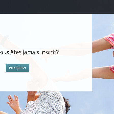
ous êtes jamais inscrit?
Inscription