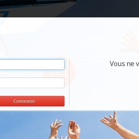
Vous ne v
Connexion