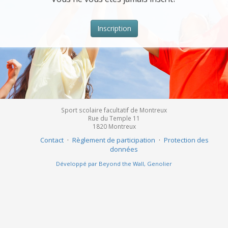
Inscription
Sport scolaire facultatif de Montreux
Rue du Temple 11
1820
Montreux
Contact
·
Règlement de participation
·
Protection des
données
Développé par Beyond the Wall, Genolier